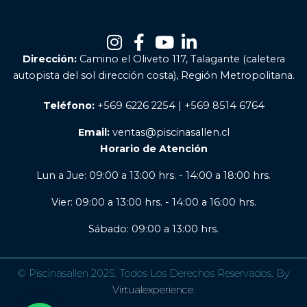
Dirección:
Camino el Oliveto 117, Talagante (caletera
autopista del sol dirección costa), Región Metropolitana.
Teléfono:
+569 6226 2254 | +569 8514 6764
Email:
ventas@piscinasallen.cl
Horario de Atención
Lun a Jue: 09:00 a 13:00 hrs. - 14:00 a 18:00 hrs.
Vier: 09:00 a 13:00 hrs. - 14:00 a 16:00 hrs.
Sábado: 09:00 a 13:00 hrs.
© Piscinasallen 2025. Todos Los Derechos Reservados. By
Virtualexperience
.