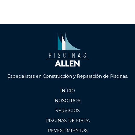
Especialistas en Construcción y Reparación de Piscinas.
INICIO
NOSOTROS
SERVICIOS
PISCINAS DE FIBRA
REVESTIMIENTOS