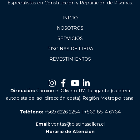
Especialistas en Construcción y Reparación de Piscinas.
INICIO
NOSOTROS
SERVICIOS
PISCINAS DE FIBRA
REVESTIMIENTOS
Dirección:
Camino el Oliveto 117, Talagante (caletera
autopista del sol dirección costa), Región Metropolitana.
Teléfono:
+569 6226 2254 | +569 8514 6764
Email:
ventas@piscinasallen.cl
Horario de Atención