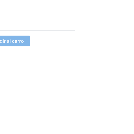
ir al carro