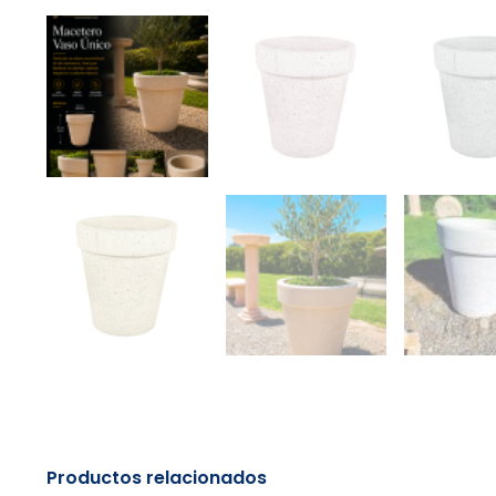
Productos relacionados