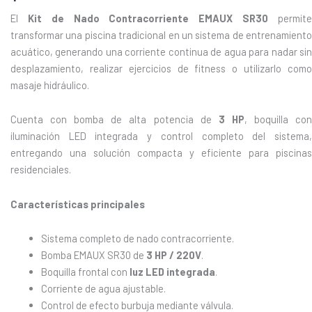
El
Kit de Nado Contracorriente EMAUX SR30
permit
transformar una piscina tradicional en un sistema de entrenamiento
acuático, generando una corriente continua de agua para nadar sin
desplazamiento, realizar ejercicios de fitness o utilizarlo como
masaje hidráulico.
Cuenta con bomba de alta potencia de
3 HP
, boquilla co
iluminación LED integrada y control completo del sistema,
entregando una solución compacta y eficiente para piscinas
residenciales.
Características principales
Sistema completo de nado contracorriente.
Bomba EMAUX SR30 de
3 HP / 220V
.
Boquilla frontal con
luz LED integrada
.
Corriente de agua ajustable.
Control de efecto burbuja mediante válvula.