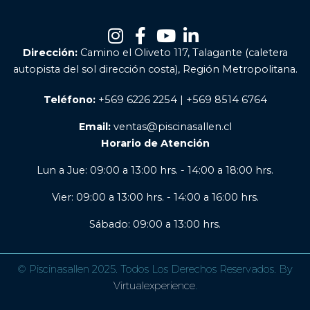
Dirección:
Camino el Oliveto 117, Talagante (caletera
autopista del sol dirección costa), Región Metropolitana.
Teléfono:
+569 6226 2254 | +569 8514 6764
Email:
ventas@piscinasallen.cl
Horario de Atención
Lun a Jue: 09:00 a 13:00 hrs. - 14:00 a 18:00 hrs.
Vier: 09:00 a 13:00 hrs. - 14:00 a 16:00 hrs.
Sábado: 09:00 a 13:00 hrs.
© Piscinasallen 2025. Todos Los Derechos Reservados. By
Virtualexperience
.