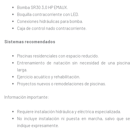
Bomba SR30 3,0 HP EMAUX.
Boquilla contracorriente con LED.
Conexiones hidráulicas para bomba.
Caja de control nado contracorriente.
Sistemas recomendados
Piscinas residenciales con espacio reducido.
Entrenamiento de natación sin necesidad de una piscina
larga.
Ejercicio acuático y rehabilitación.
Proyectos nuevos o remodelaciones de piscinas.
Información importante:
Requiere instalación hidráulica y eléctrica especializada.
No incluye instalación ni puesta en marcha, salvo que se
indique expresamente.