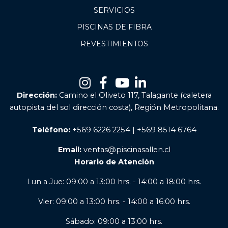
SERVICIOS
PISCINAS DE FIBRA
REVESTIMIENTOS
Dirección:
Camino el Oliveto 117, Talagante (caletera
autopista del sol dirección costa), Región Metropolitana.
Teléfono:
+569 6226 2254 | +569 8514 6764
Email:
ventas@piscinasallen.cl
Horario de Atención
Lun a Jue: 09:00 a 13:00 hrs. - 14:00 a 18:00 hrs.
Vier: 09:00 a 13:00 hrs. - 14:00 a 16:00 hrs.
Sábado: 09:00 a 13:00 hrs.