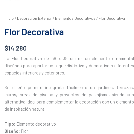
Inicio
/
Decoración Exterior
/
Elementos Decorativos
/ Flor Decorativa
Flor Decorativa
$
14.280
La Flor Decorativa de 39 x 39 cm es un elemento ornamental
diseñado para aportar un toque distintivo y decorativo a diferentes
espacios interiores y exteriores.
Su diseño permite integrarla fácilmente en jardines, terrazas,
muros, áreas de piscina y proyectos de paisajismo, siendo una
alternativa ideal para complementar la decoración con un elemento
de inspiración natural.
Tipo:
Elemento decorativo
Diseño:
Flor