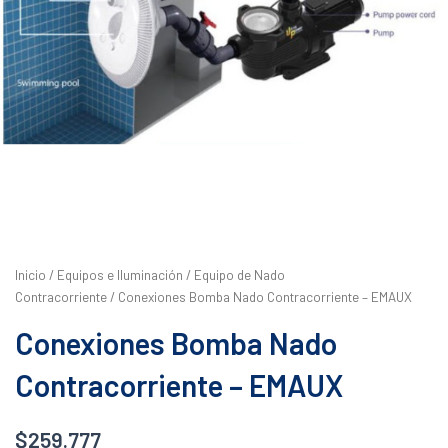
Inicio
/
Equipos e Iluminación
/
Equipo de Nado
Contracorriente
/ Conexiones Bomba Nado Contracorriente – EMAUX
Conexiones Bomba Nado
Contracorriente – EMAUX
$
259.777