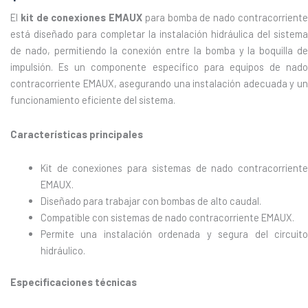
El
kit de conexiones EMAUX
para bomba de nado contracorrient
está diseñado para completar la instalación hidráulica del sistema
de nado, permitiendo la conexión entre la bomba y la boquilla de
impulsión. Es un componente específico para equipos de nado
contracorriente EMAUX, asegurando una instalación adecuada y un
funcionamiento eficiente del sistema.
Características principales
Kit de conexiones para sistemas de nado contracorriente
EMAUX.
Diseñado para trabajar con bombas de alto caudal.
Compatible con sistemas de nado contracorriente EMAUX.
Permite una instalación ordenada y segura del circuito
hidráulico.
Especificaciones técnicas