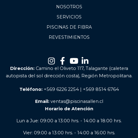
NOSOTROS
SERVICIOS
PISCINAS DE FIBRA
REVESTIMIENTOS
Dirección:
Camino el Oliveto 117, Talagante (caletera
autopista del sol dirección costa), Región Metropolitana.
Teléfono:
+569 6226 2254 | +569 8514 6764
Email:
ventas@piscinasallen.cl
Horario de Atención
Lun a Jue: 09:00 a 13:00 hrs. - 14:00 a 18:00 hrs.
Vier: 09:00 a 13:00 hrs. - 14:00 a 16:00 hrs.