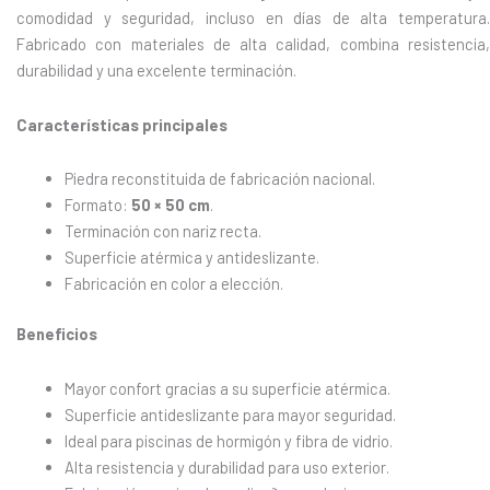
comodidad y seguridad, incluso en días de alta temperatura.
Fabricado con materiales de alta calidad, combina resistencia,
durabilidad y una excelente terminación.
Características principales
Piedra reconstituida de fabricación nacional.
Formato:
50 × 50 cm
.
Terminación con nariz recta.
Superficie atérmica y antideslizante.
Fabricación en color a elección.
Beneficios
Mayor confort gracias a su superficie atérmica.
Superficie antideslizante para mayor seguridad.
Ideal para piscinas de hormigón y fibra de vidrio.
Alta resistencia y durabilidad para uso exterior.