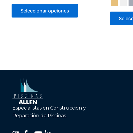
Seleccionar opciones
Selec
Especialistas en Construcción y
Reparación de Piscinas.