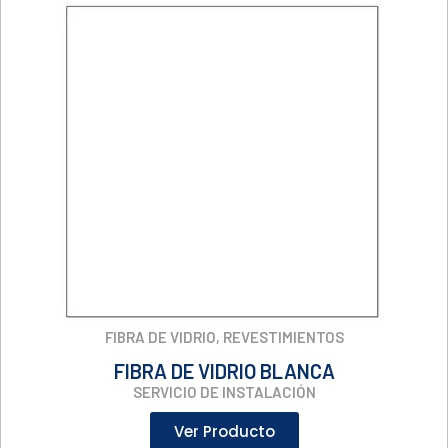
FIBRA DE VIDRIO
,
REVESTIMIENTOS
FIBRA DE VIDRIO BLANCA
SERVICIO DE INSTALACIÓN
Ver Producto