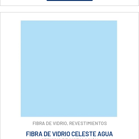
FIBRA DE VIDRIO
,
REVESTIMIENTOS
FIBRA DE VIDRIO CELESTE AGUA