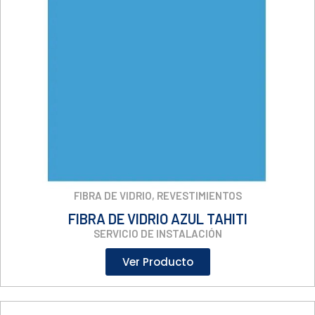
FIBRA DE VIDRIO
,
REVESTIMIENTOS
FIBRA DE VIDRIO AZUL TAHITI
SERVICIO DE INSTALACIÓN
Ver Producto