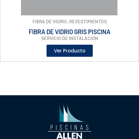
FIBRA DE VIDRIO
,
REVESTIMIENTOS
FIBRA DE VIDRIO GRIS PISCINA
SERVICIO DE INSTALACIÓN
Ver Producto