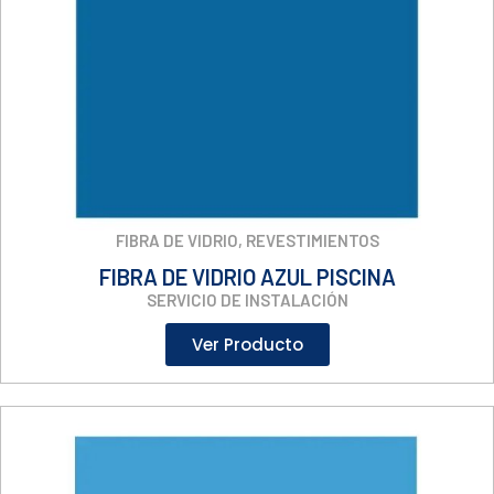
FIBRA DE VIDRIO
,
REVESTIMIENTOS
FIBRA DE VIDRIO AZUL PISCINA
SERVICIO DE INSTALACIÓN
Ver Producto