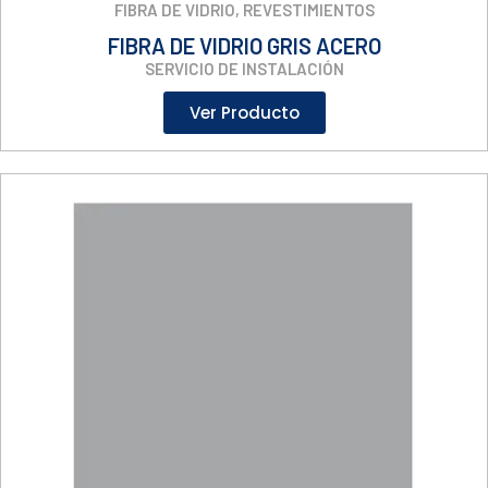
FIBRA DE VIDRIO
,
REVESTIMIENTOS
FIBRA DE VIDRIO GRIS ACERO
SERVICIO DE INSTALACIÓN
Ver Producto