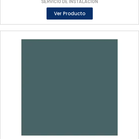
SERVICIO DE INSTALACIÓN
Ver Producto