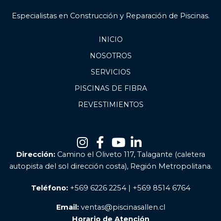
Especialistas en Construcción y Reparación de Piscinas.
INICIO
NOSOTROS
SERVICIOS
PISCINAS DE FIBRA
REVESTIMIENTOS
Dirección:
Camino el Oliveto 117, Talagante (caletera
autopista del sol dirección costa), Región Metropolitana.
Teléfono:
+569 6226 2254 | +569 8514 6764
Email:
ventas@piscinasallen.cl
Horario de Atención