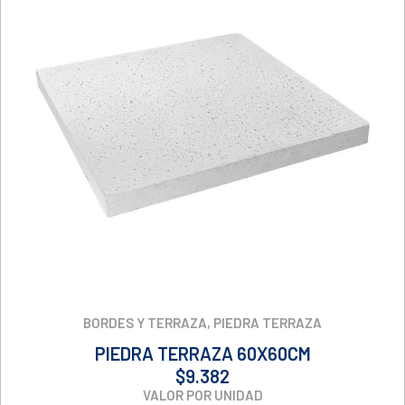
BORDES Y TERRAZA
,
PIEDRA TERRAZA
PIEDRA TERRAZA 60X60CM
$
9.382
VALOR POR UNIDAD