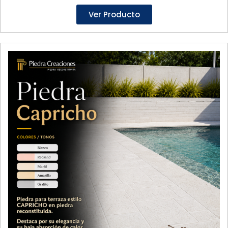
Ver Producto