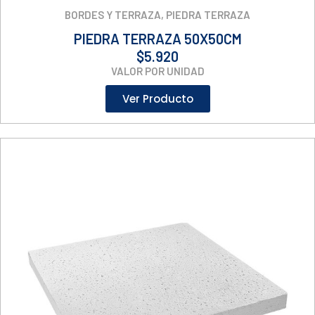
BORDES Y TERRAZA
,
PIEDRA TERRAZA
PIEDRA TERRAZA 50X50CM
$
5.920
VALOR POR UNIDAD
Ver Producto