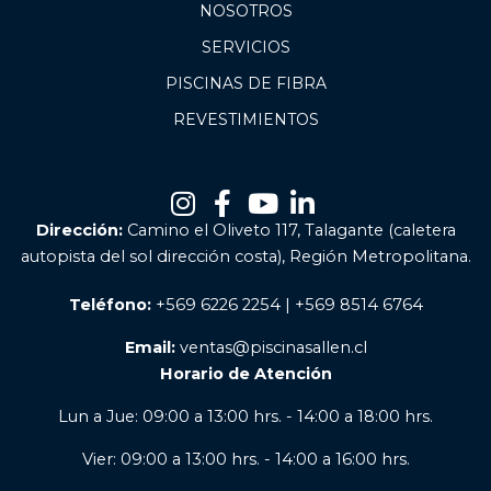
NOSOTROS
SERVICIOS
PISCINAS DE FIBRA
REVESTIMIENTOS
Dirección:
Camino el Oliveto 117, Talagante (caletera
autopista del sol dirección costa), Región Metropolitana.
Teléfono:
+569 6226 2254 | +569 8514 6764
Email:
ventas@piscinasallen.cl
Horario de Atención
Lun a Jue: 09:00 a 13:00 hrs. - 14:00 a 18:00 hrs.
Vier: 09:00 a 13:00 hrs. - 14:00 a 16:00 hrs.