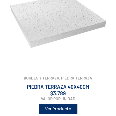
BORDES Y TERRAZA
,
PIEDRA TERRAZA
PIEDRA TERRAZA 40X40CM
$
3.789
VALOR POR UNIDAD
Ver Producto