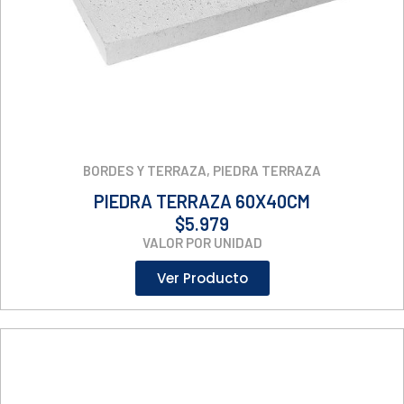
BORDES Y TERRAZA
,
PIEDRA TERRAZA
PIEDRA TERRAZA 60X40CM
$
5.979
VALOR POR UNIDAD
Ver Producto