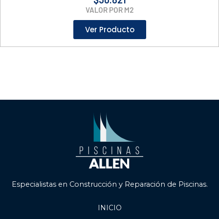
VALOR POR M2
Ver Producto
Especialistas en Construcción y Reparación de Piscinas.
INICIO