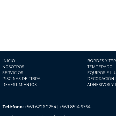
INICIO
BORDES Y TE
NOSOTROS
TEMPERADO
SERVICIOS
EQUIPOS E IL
PISCINAS DE FIBRA
DECORACIÓN 
REVESTIMIENTOS
ADHESIVOS Y
Teléfono:
+569 6226 2254 | +569 8514 6764