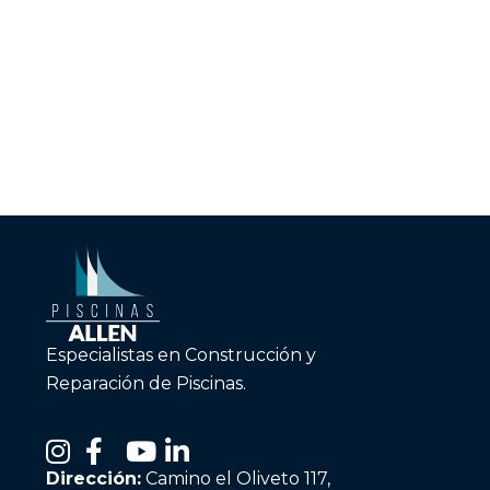
Especialistas en Construcción y
Reparación de Piscinas.
Dirección:
Camino el Oliveto 117,