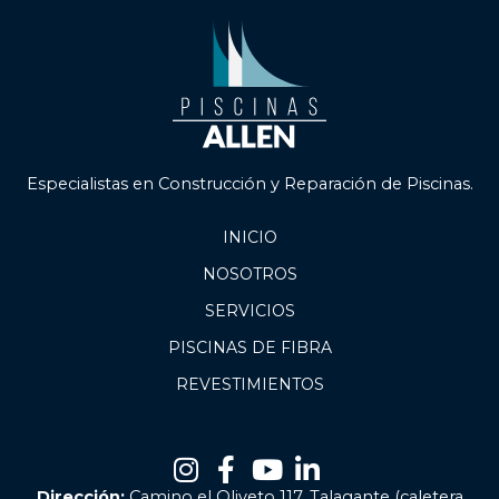
Especialistas en Construcción y Reparación de Piscinas.
INICIO
NOSOTROS
SERVICIOS
PISCINAS DE FIBRA
REVESTIMIENTOS
Dirección:
Camino el Oliveto 117, Talagante (caletera