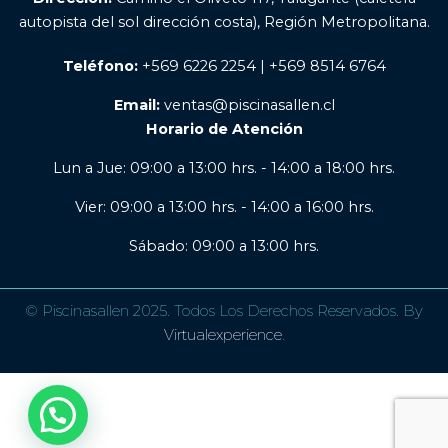
autopista del sol dirección costa), Región Metropolitana.
Teléfono:
+569 6226 2254 | +569 8514 6764
Email:
ventas@piscinasallen.cl
Horario de Atención
Lun a Jue: 09:00 a 13:00 hrs. - 14:00 a 18:00 hrs.
Vier: 09:00 a 13:00 hrs. - 14:00 a 16:00 hrs.
Sábado: 09:00 a 13:00 hrs.
© Piscinasallen 2025. Todos Los Derechos Reservados. By
Virtualexperience
.